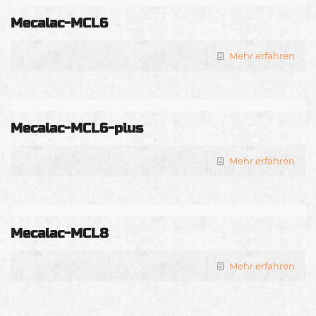
Mecalac-MCL6
Mehr erfahren
Mecalac-MCL6-plus
Mehr erfahren
Mecalac-MCL8
Mehr erfahren