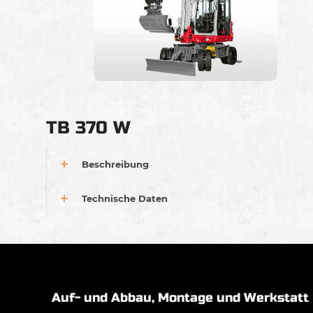
TB 370 W
Beschreibung
Technische Daten
Auf- und Abbau, Montage und Werkstatt