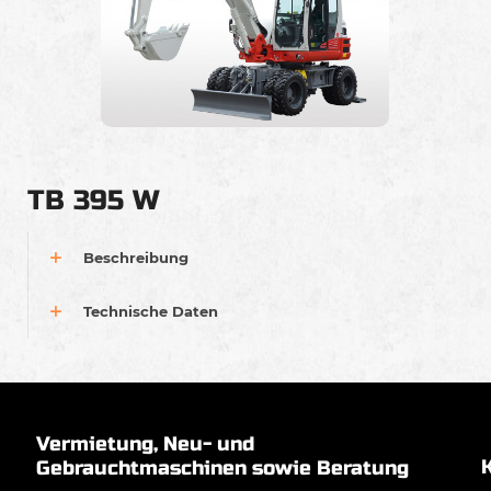
TB 395 W
Beschreibung
Technische Daten
Vermietung, Neu- und
Gebrauchtmaschinen sowie Beratung