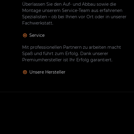
Überlassen Sie den Auf- und Abbau sowie die
Montage unserem Service-Team aus erfahrenen
Spezialisten – ob bei Ihnen vor Ort oder in unserer
Fachwerkstatt.
Service
Mit professionellen Partnern zu arbeiten macht
Spaß und führt zum Erfolg. Dank unserer
Premiumhersteller ist Ihr Erfolg garantiert.
Unsere Hersteller