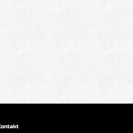
Kontakt