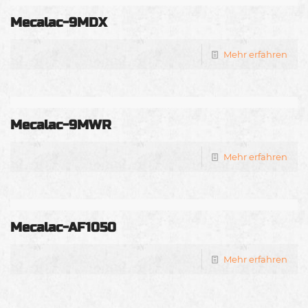
Mecalac-9MDX
Mehr erfahren
Mecalac-9MWR
Mehr erfahren
Mecalac-AF1050
Mehr erfahren